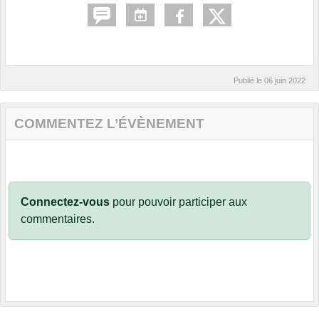
Publié le
06 juin 2022
COMMENTEZ L’ÉVÈNEMENT
Connectez-vous
pour pouvoir participer aux
commentaires.